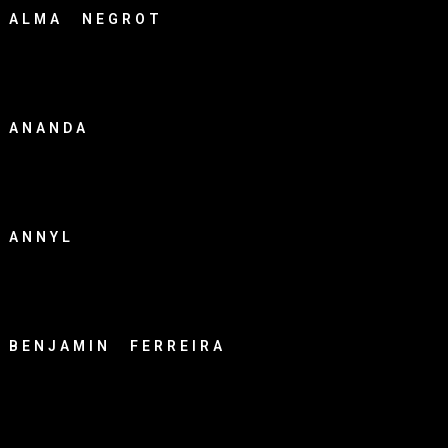
ALMA NEGROT
ANANDA
ANNYL
BENJAMIN FERREIRA