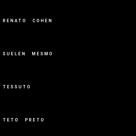
RENATO COHEN
SUELEN MESMO
TESSUTO
TETO PRETO