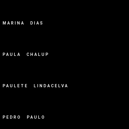
MARINA DIAS
PAULA CHALUP
PAULETE LINDACELVA
PEDRO PAULO