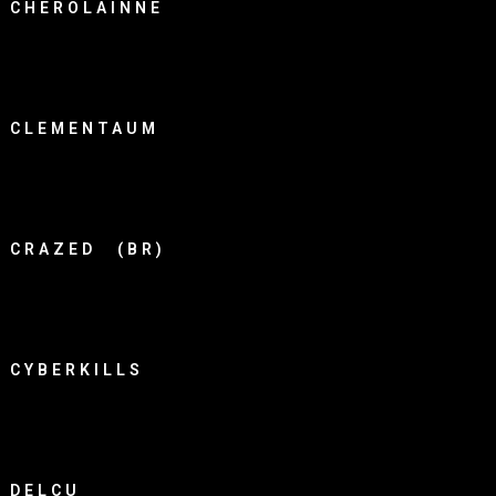
CHEROLAINNE
CLEMENTAUM
CRAZED (BR)
CYBERKILLS
DELCU