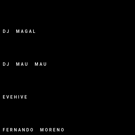
DJ MAGAL
DJ MAU MAU
EVEHIVE
FERNANDO MORENO