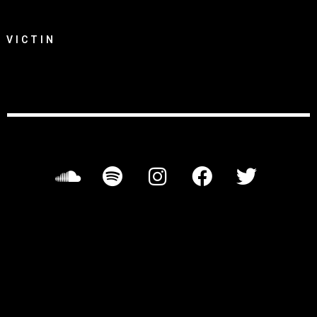
VICTIN