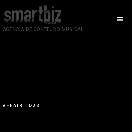
AGÊNCIA DE CONTEÚDO MUSICAL
AFFAIR DJS